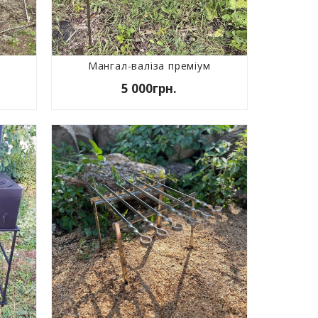
Мангал-валіза преміум
5 000грн.