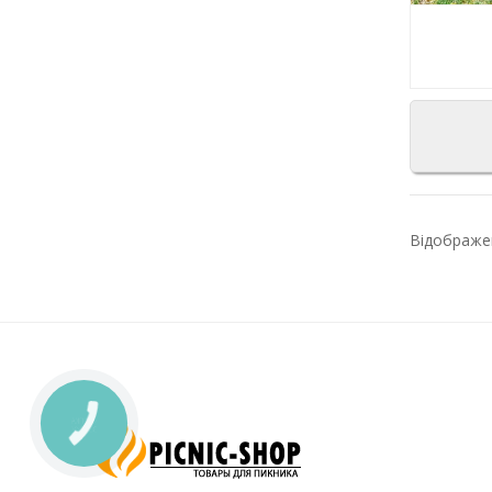
Відображен