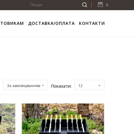
0
ПТОВИКАМ
ДОСТАВКА/ОПЛАТА
КОНТАКТИ
:
За замовчуванням
Показати:
12