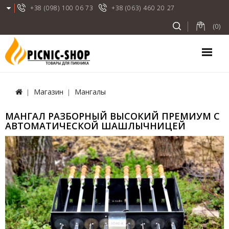
+38 (098) 100 06 73
+38 (063) 460 20 27
(0)
Магазин
Мангалы
МАНГАЛ РАЗБОРНЫЙ ВЫСОКИЙ ПРЕМИУМ С
АВТОМАТИЧЕСКОЙ ШАШЛЫЧНИЦЕЙ