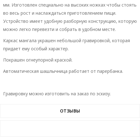
мм. Изготовлен специально на высоких ножках чтобы стоять
во весь рост и наслаждаться приготовлением пищи.
Устройство имеет удобную разборную конструкцию, которую
можно легко перевезти и собрать в удобном месте.
Каркас мангала украшен небольшой гравировкой, которая
придает ему особый характер.
Покрашен огнеупорной краской.
Автоматическая шашлычница работает от парербанка.
Гравировку можно изготовить на заказ по эскизу.
ОТЗЫВЫ