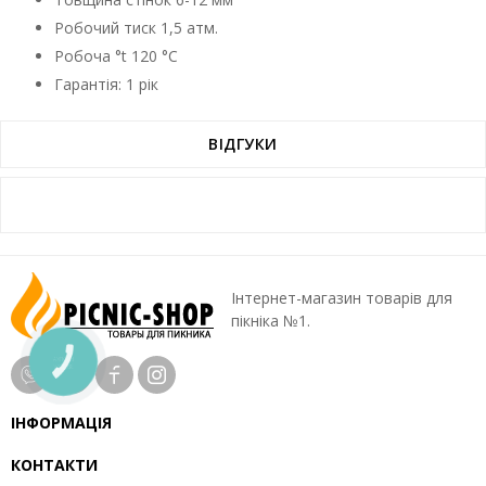
Робочий тиск 1,5 атм.
Робоча °t 120 °C
Гарантія: 1 рік
ВІДГУКИ
Інтернет-магазин товарів для
пікніка №1.
КНОПКА
ЗВ'ЯЗКУ
ІНФОРМАЦІЯ
КОНТАКТИ